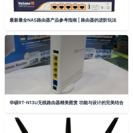
最新最全NAS路由器产品参考指南 | 路由器的进阶玩法
华硕RT-N13U无线路由器精美图赏 功能与设计的完美结合