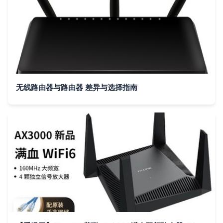
无线路由器与路由器 差异与选择指南