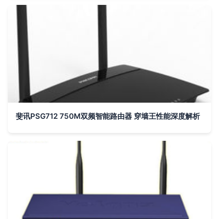
斐讯PSG712 750M双频智能路由器 穿墙王性能深度解析