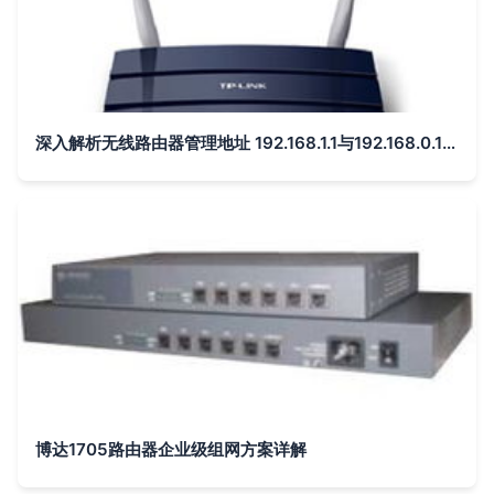
深入解析无线路由器管理地址 192.168.1.1与192.168.0.1的差异与设置技巧
博达1705路由器企业级组网方案详解