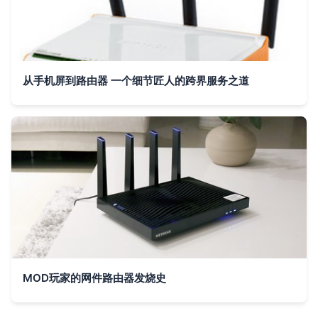
从手机屏到路由器 一个细节匠人的跨界服务之道
MOD玩家的网件路由器发烧史