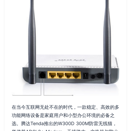
在当今互联网无处不在的时代，一款稳定、高效的多
功能网络设备是家庭用户和小型办公环境的必备之
选。腾达Tenda推出的W300D 300M防雷无线猫，