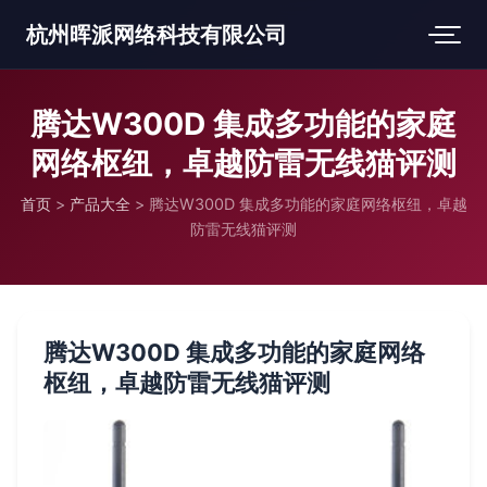
杭州晖派网络科技有限公司
腾达W300D 集成多功能的家庭
网络枢纽，卓越防雷无线猫评测
首页
>
产品大全
>
腾达W300D 集成多功能的家庭网络枢纽，卓越
防雷无线猫评测
腾达W300D 集成多功能的家庭网络
枢纽，卓越防雷无线猫评测