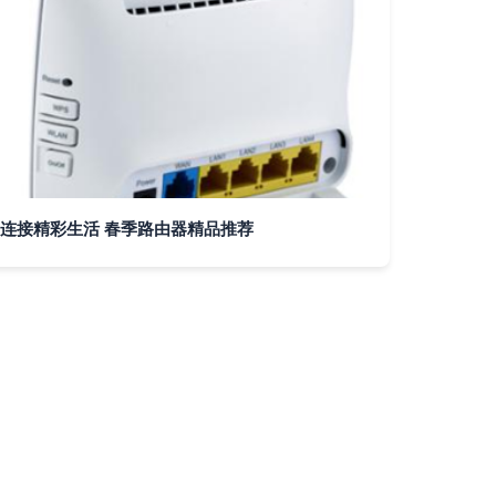
连接精彩生活 春季路由器精品推荐