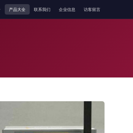
介
产品大全
联系我们
企业信息
访客留言