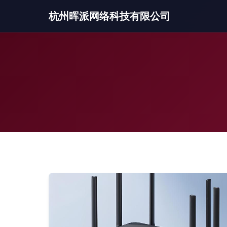
杭州晖派网络科技有限公司