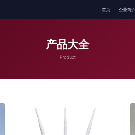
首页
企业简
产品大全
Product