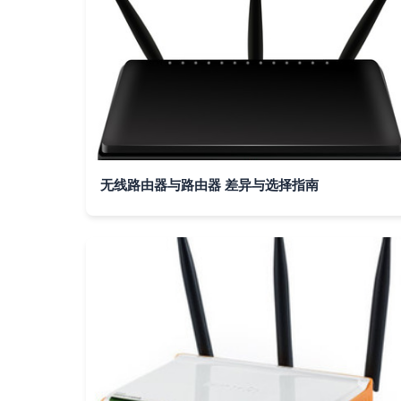
无线路由器与路由器 差异与选择指南