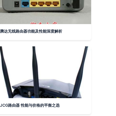
腾达无线路由器功能及性能深度解析
JCG路由器 性能与价格的平衡之选