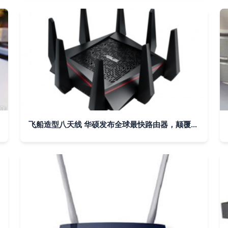
飞船造型八天线 华硕发布全球最快路由器，颠覆家庭网络体验