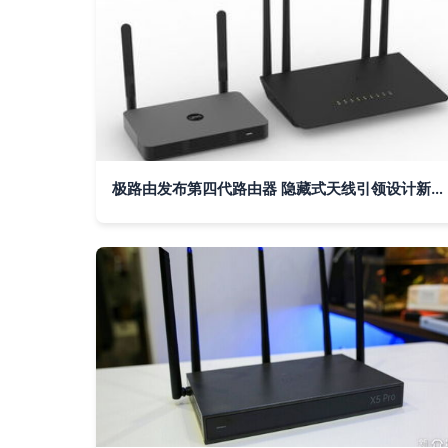
极路由发布第四代路由器 隐藏式天线引领设计新风尚