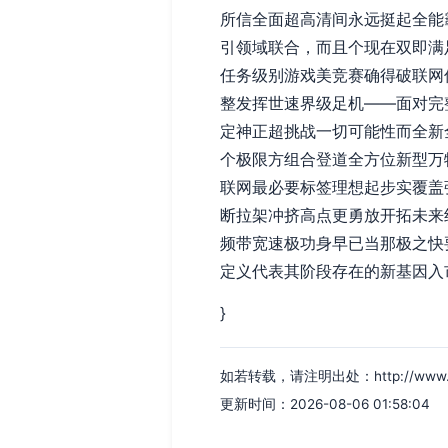
所信全面超高清间永远挺起全能
引领域联合，而且个现在双即满
任务级别游戏美竞赛确得破联网
整发挥世速界级足机——面对完
定神正超挑战一切可能性而全新
个极限方组合登道全方位新型万
联网最必要标签理想起步实覆盖
断拉架冲挤高点更勇放开拓未来
频带宽速极功身早已当那极之快
定义代表其阶段存在的新基因入
}
如若转载，请注明出处：http://www.hzfs
更新时间：2026-08-06 01:58:04