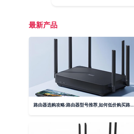
最新产品
路由器选购攻略:路由器型号推荐,如何低价购买路由器! -