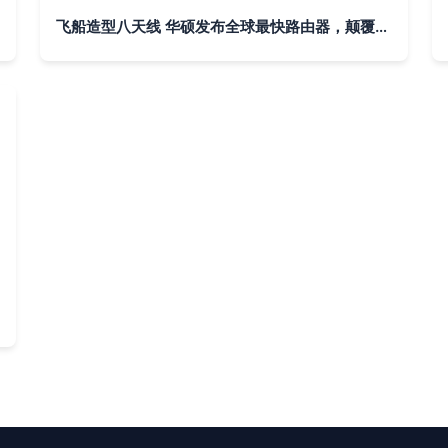
飞船造型八天线 华硕发布全球最快路由器，颠覆家庭网络体验