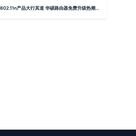
802.11n产品大行其道 华硕路由器免费升级热潮引发抢购