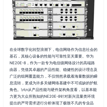
在全球数字化转型浪潮下，电信网络作为信息社会的
基石，其核心设备的性能与可靠性至关重要。华为
NE20E-8，作为一款专为电信级网络设计的高端路
由器，凭借其卓越的产品性能、稳健性的设计理念及
广泛的组网覆盖能力，不仅悄然承载着海量数据的瞬
息流转，更成为许多关键网络基建中不可或缺的护航
角色。\n\n从产品性能与硬件架构角度看，以基本能
力更为大众所熟知的NE20E-8针对新兴流量类环境
提出的严苛需求进行分析体现了极致不凡的专业品