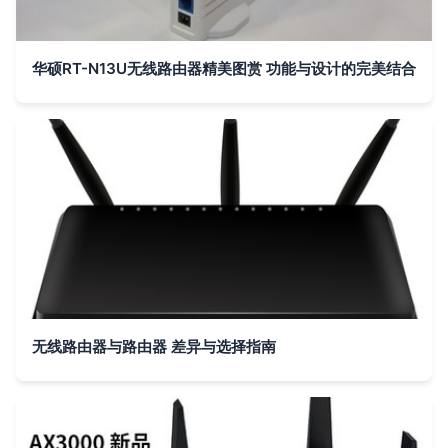
华硕RT-N13U无线路由器精美图赏 功能与设计的完美结合
无线路由器与路由器 差异与选择指南