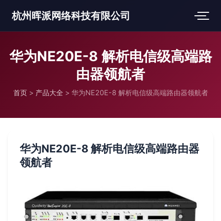
杭州晖派网络科技有限公司
华为NE20E-8 解析电信级高端路
由器领航者
首页
>
产品大全
>
华为NE20E-8 解析电信级高端路由器领航者
华为NE20E-8 解析电信级高端路由器
领航者