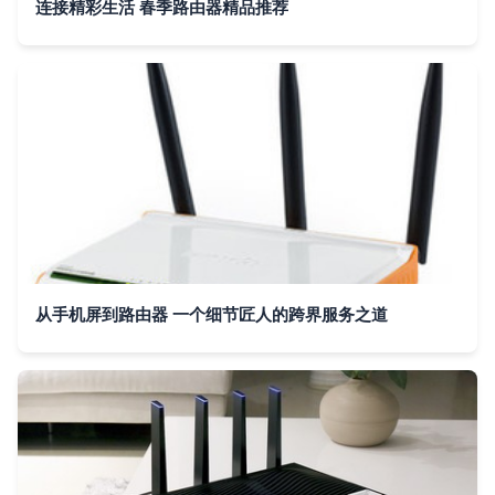
连接精彩生活 春季路由器精品推荐
从手机屏到路由器 一个细节匠人的跨界服务之道