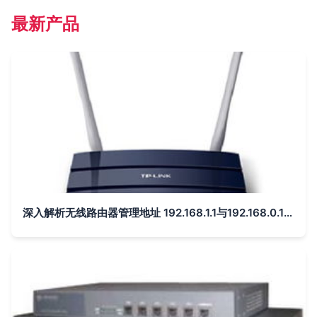
最新产品
深入解析无线路由器管理地址 192.168.1.1与192.168.0.1的差异与设置技巧