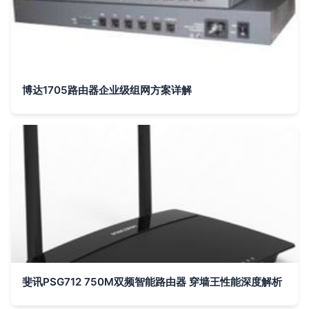
博达1705路由器企业级组网方案详解
斐讯PSG712 750M双频智能路由器 穿墙王性能深度解析