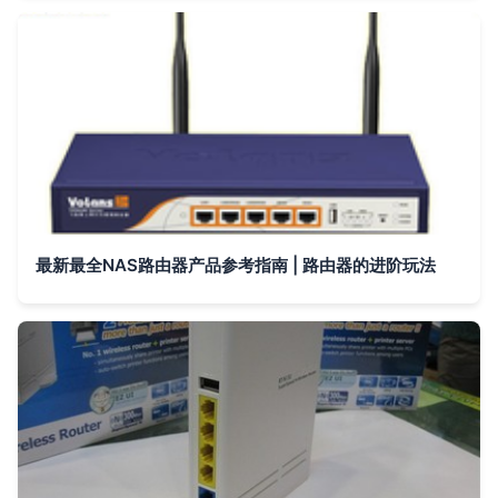
最新最全NAS路由器产品参考指南 | 路由器的进阶玩法