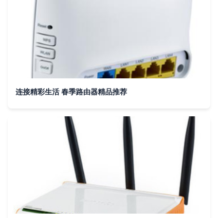
连接精彩生活 春季路由器精品推荐