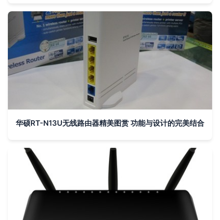
华硕RT-N13U无线路由器精美图赏 功能与设计的完美结合