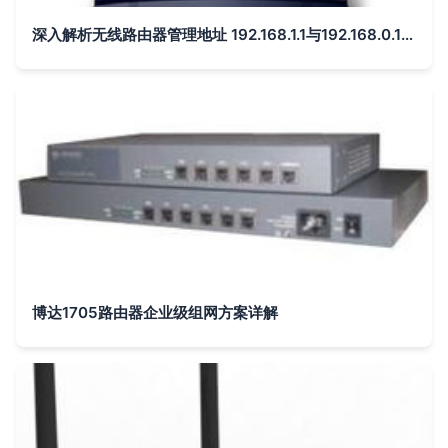
深入解析无线路由器管理地址 192.168.1.1与192.168.0.1的差异与设置技巧
博达1705路由器企业级组网方案详解