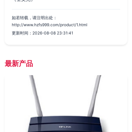
如若转载，请注明出处：
http://www.hzfs999.com/product/1.html
更新时间：2026-08-08 23:31:41
最新产品