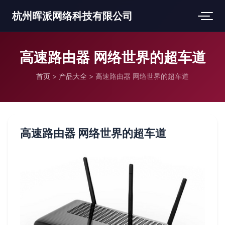
杭州晖派网络科技有限公司
高速路由器 网络世界的超车道
首页
>
产品大全
>
高速路由器 网络世界的超车道
高速路由器 网络世界的超车道