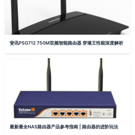
斐讯PSG712 750M双频智能路由器 穿墙王性能深度解析
最新最全NAS路由器产品参考指南 | 路由器的进阶玩法