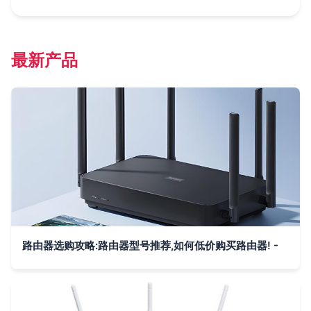
最新产品
路由器选购攻略:路由器型号推荐,如何低价购买路由器! -