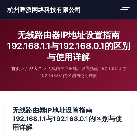
杭州晖派网络科技有限公司
无线路由器IP地址设置指南
192.168.1.1与192.168.0.1的区别
与使用详解
首页
>
产品大全
>
无线路由器IP地址设置指南 192.168.1.1与
192.168.0.1的区别与使用详解
无线路由器IP地址设置指南
192.168.1.1与192.168.0.1的区别与使
用详解