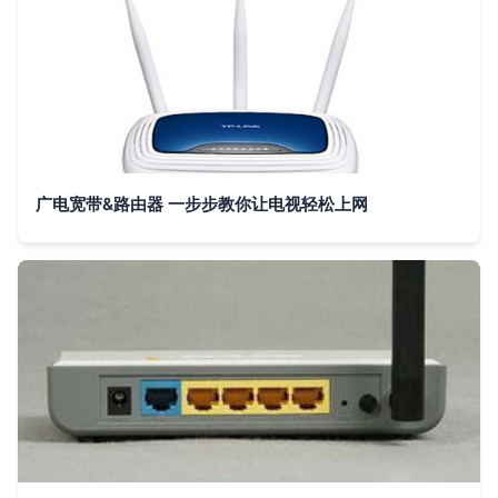
广电宽带&路由器 一步步教你让电视轻松上网