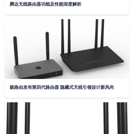
腾达无线路由器功能及性能深度解析
极路由发布第四代路由器 隐藏式天线引领设计新风尚