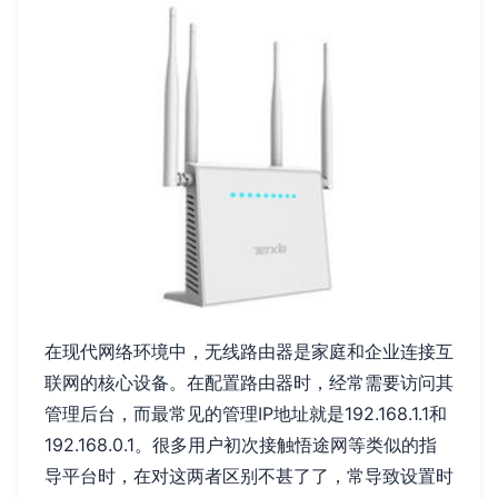
在现代网络环境中，无线路由器是家庭和企业连接互
联网的核心设备。在配置路由器时，经常需要访问其
管理后台，而最常见的管理IP地址就是192.168.1.1和
192.168.0.1。很多用户初次接触悟途网等类似的指
导平台时，在对这两者区别不甚了了，常导致设置时