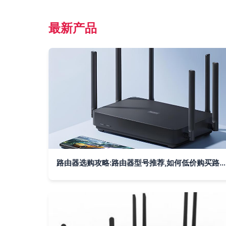
最新产品
路由器选购攻略:路由器型号推荐,如何低价购买路由器! -