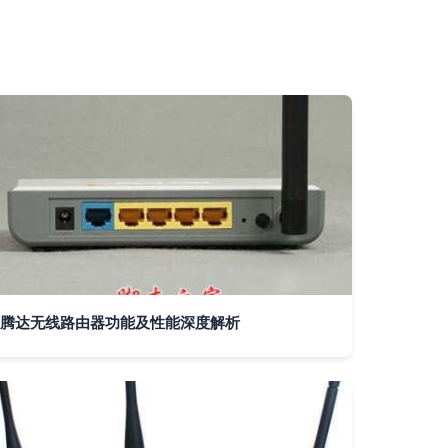
腾达无线路由器功能及性能深度解析