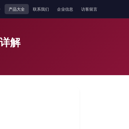
介
产品大全
联系我们
企业信息
访客留言
案详解