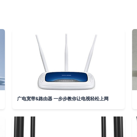
广电宽带&路由器 一步步教你让电视轻松上网