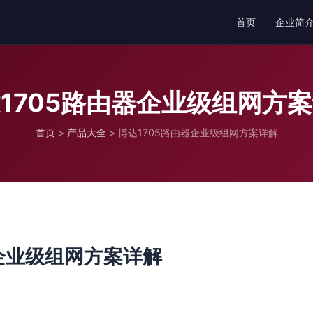
首页
企业简
1705路由器企业级组网方
首页
>
产品大全
>
博达1705路由器企业级组网方案详解
器企业级组网方案详解