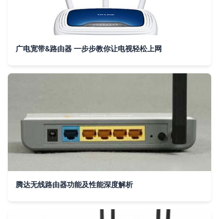
广电宽带&路由器 一步步教你让电视轻松上网
腾达无线路由器功能及性能深度解析