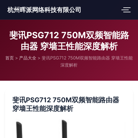
杭州晖派网络科技有限公司
斐讯PSG712 750M双频智能路
由器 穿墙王性能深度解析
首页
>
产品大全
>
斐讯PSG712 750M双频智能路由器 穿墙王性能
深度解析
斐讯PSG712 750M双频智能路由器
穿墙王性能深度解析