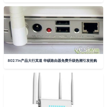
802.11n产品大行其道 华硕路由器免费升级热潮引发抢购