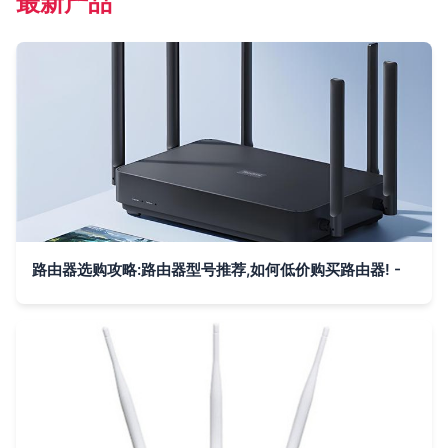
最新产品
路由器选购攻略:路由器型号推荐,如何低价购买路由器! -