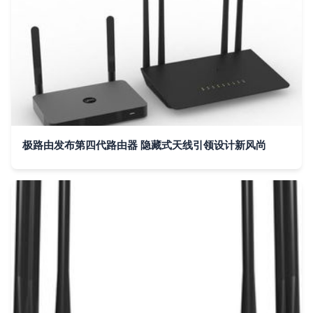
极路由发布第四代路由器 隐藏式天线引领设计新风尚