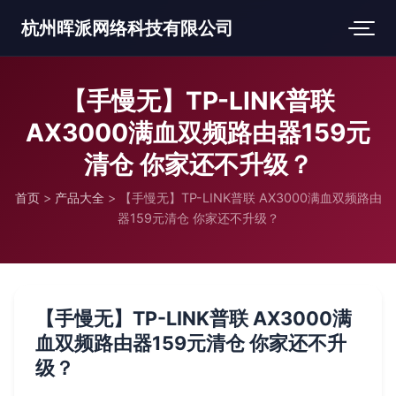
杭州晖派网络科技有限公司
【手慢无】TP-LINK普联
AX3000满血双频路由器159元
清仓 你家还不升级？
首页
>
产品大全
>
【手慢无】TP-LINK普联 AX3000满血双频路由
器159元清仓 你家还不升级？
【手慢无】TP-LINK普联 AX3000满
血双频路由器159元清仓 你家还不升
级？