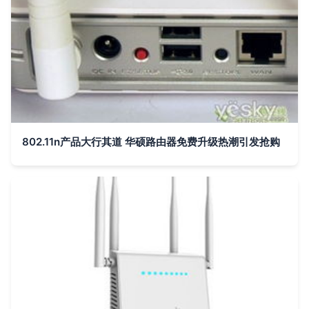
802.11n产品大行其道 华硕路由器免费升级热潮引发抢购