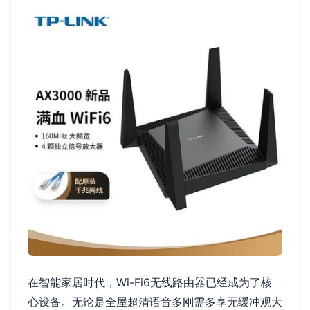
在智能家居时代，Wi-Fi6无线路由器已经成为了核
心设备。无论是全屋超清语音多刚需多享无缓冲观大