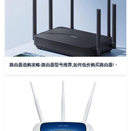
路由器选购攻略:路由器型号推荐,如何低价购买路由器! -