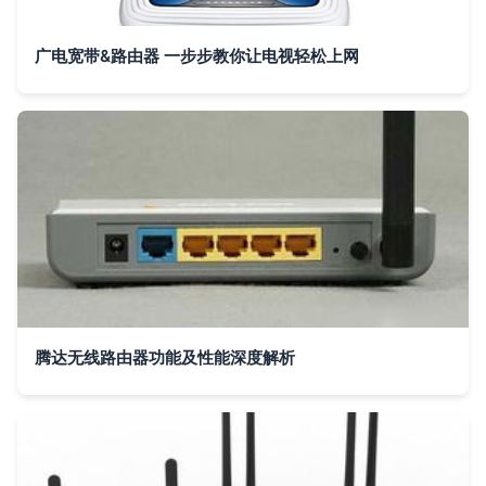
广电宽带&路由器 一步步教你让电视轻松上网
腾达无线路由器功能及性能深度解析