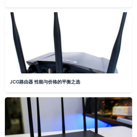
JCG路由器 性能与价格的平衡之选